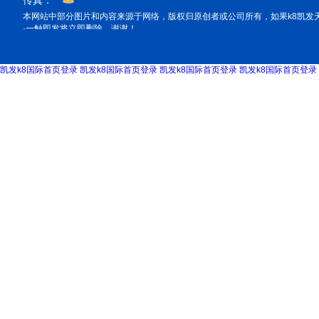
传真：
本网站中部分图片和内容来源于网络，版权归原创者或公司所有，如果k8凯发天
·一触即发将立即删除，谢谢！
凯发k8国际首页登录
凯发k8国际首页登录
凯发k8国际首页登录
凯发k8国际首页登录