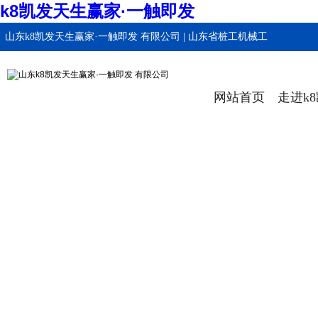
k8凯发天生赢家·一触即发
山东k8凯发天生赢家·一触即发 有限公司 | 山东省桩工机械工
程技术研究中心！
网站首页
走进k
天生赢
触即