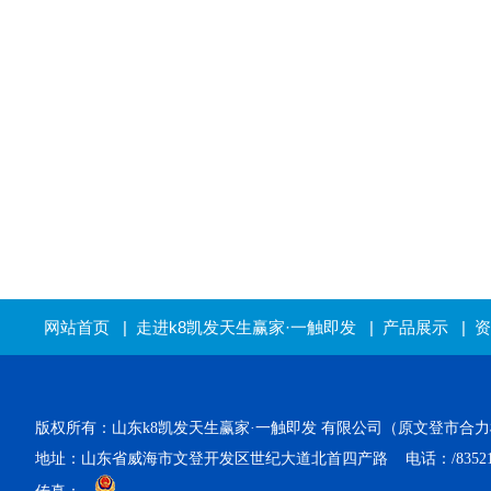
网站首页
|
走进k8凯发天生赢家·一触即发
|
产品展示
|
资
版权所有：山东k8凯发天生赢家·一触即发 有限公司（原文登市
地址：山东省威海市文登开发
区世纪大道北首四产路 电话：/8352138/