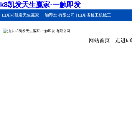
k8凯发天生赢家·一触即发
山东k8凯发天生赢家·一触即发 有限公司 | 山东省桩工机械工
程技术研究中心！
网站首页
走进k
天生赢
触即