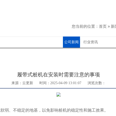
您当前的位置：
首页
»
新
公司新闻
行业资讯
履带式桩机在安装时需要注意的事项
来源：云更新
时间：2025-04-09 13:01:07
浏览次数：
避免软弱、不稳定的地基，以免影响桩机的稳定性和施工效果。