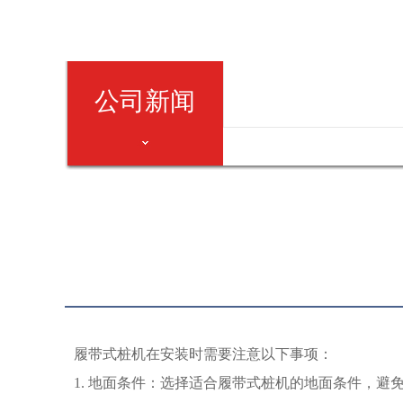
公司新闻
履带式桩机在安装时需要注意以下事项：
1. 地面条件：选择适合履带式桩机的地面条件，