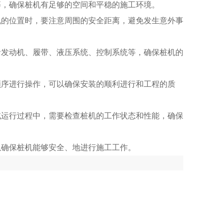
等，确保桩机有足够的空间和平稳的施工环境。
机的位置时，要注意周围的安全距离，避免发生意外事
括发动机、履带、液压系统、控制系统等，确保桩机的
顺序进行操作，可以确保安装的顺利进行和工程的质
试运行过程中，需要检查桩机的工作状态和性能，确保
以确保桩机能够安全、地进行施工工作。