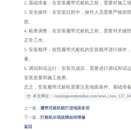
2. 基础准备：在安装履带式桩机之前，需要对施
3. 安全操作：在安装过程中，操作人员需要严格
故。
4. 检查调整：在安装履带式桩机之前，需要对关
正常工作。
5. 安装顺序：按照履带式桩机的安装顺序进行操
量。
6. 调试和试运行：安装完成后，需要进行调试和
安装质量和施工效果。
总之，安装履带式桩机需要注意地面条件、基础准
本文网址：
//nanjingwenshendian.com/news_view_127_10
上一篇：
履带式桩机能打进地面多深
下一篇：
打桩机出现故障如何维修
返回