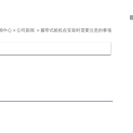
闻中心
»
公司新闻
»
履带式桩机在安装时需要注意的事项