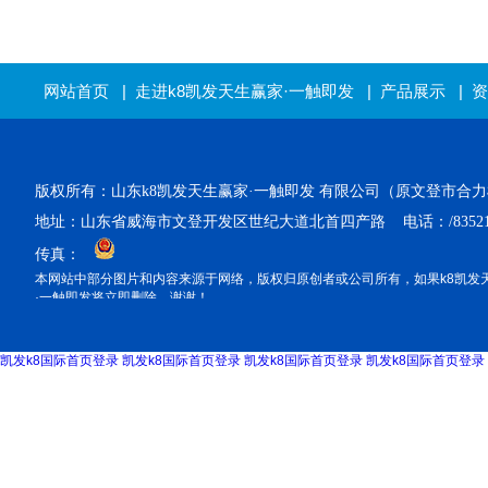
网站首页
|
走进k8凯发天生赢家·一触即发
|
产品展示
|
资
版权所有：山东k8凯发天生赢家·一触即发 有限公司（原文登市
地址：山东省威海市文登开发
区世纪大道北首四产路 电话：/8352138/
传真：
本网站中部分图片和内容来源于网络，版权归原创者或公司所有，如果k8凯发天
·一触即发将立即删除，谢谢！
凯发k8国际首页登录
凯发k8国际首页登录
凯发k8国际首页登录
凯发k8国际首页登录