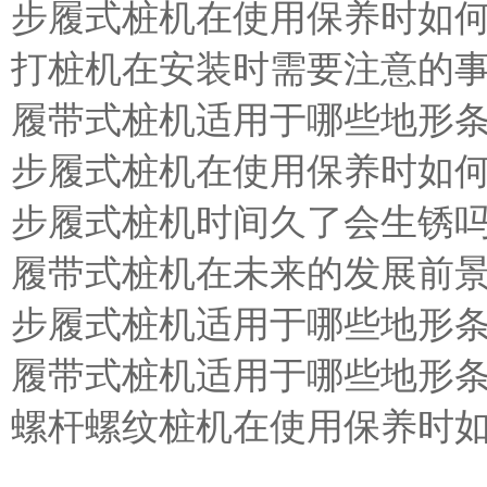
步履式桩机在使用保养时如
打桩机在安装时需要注意的
履带式桩机适用于哪些地形
步履式桩机在使用保养时如
步履式桩机时间久了会生锈
履带式桩机在未来的发展前
步履式桩机适用于哪些地形
履带式桩机适用于哪些地形
螺杆螺纹桩机在使用保养时