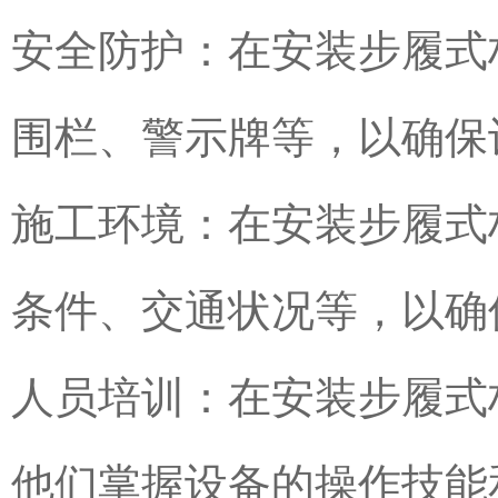
安全防护：在安装步履式
围栏、警示牌等，以确保
施工环境：在安装步履式
条件、交通状况等，以确
人员培训：在安装步履式
他们掌握设备的操作技能